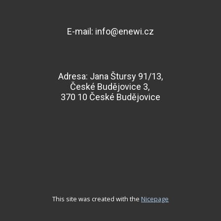
E-mail: ​info@enewi.cz
Adresa:
Jana Štursy 91/13,
České Budějovice 3,
370 10 České Budějovice
This site was created with the
Nicepage