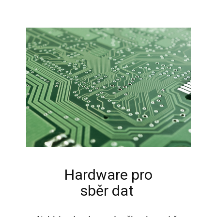
Hardware pro
sběr dat