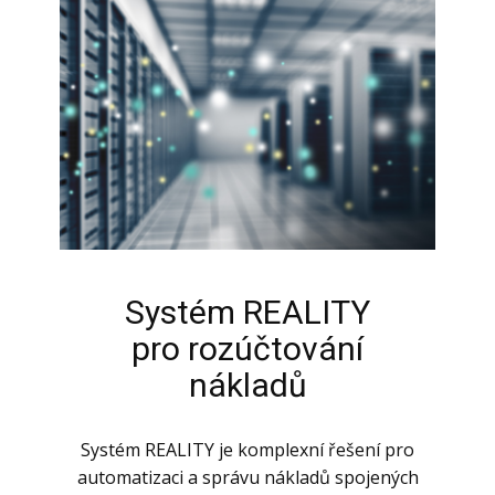
Systém REALITY
pro rozúčtování
nákladů
Systém REALITY je komplexní řešení pro
automatizaci a správu nákladů spojených