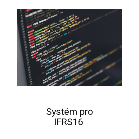
Systém pro
IFRS16