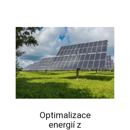
Optimalizace
energií z